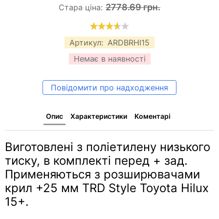
2778.69 грн.
Стара ціна:
Артикул:
ARDBRHI15
Немає в наявності
Повідомити про надходження
Опис
Характеристики
Коментарі
Виготовлені з поліетилену низького
тиску, в комплекті перед + зад.
Применяються з розширювачами
крил +25 мм TRD Style Toyota Hilux
15+.