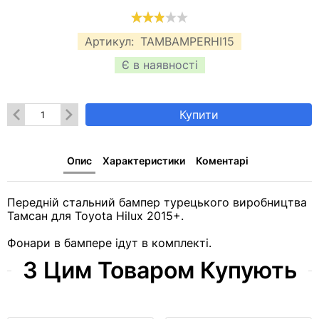
Артикул:
TAMBAMPERHI15
Є в наявності
Купити
Опис
Характеристики
Коментарі
Передній стальний бампер турецького виробництва
Тамсан для Toyota Hilux 2015+.
Фонари в бампере ідут в комплекті.
З Цим Товаром Купують