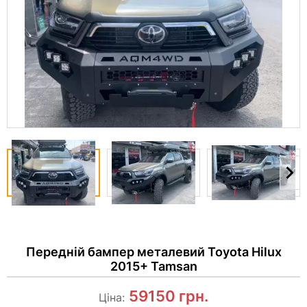
Передній бампер металевий Toyota Hilux
2015+ Tamsan
59150
грн.
Ціна: