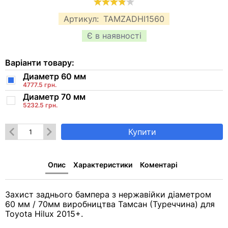
Артикул:
TAMZADHI1560
Є в наявності
Варіанти товару:
Диаметр 60 мм
4777.5 грн.
Диаметр 70 мм
5232.5 грн.
Купити
Опис
Характеристики
Коментарі
Захист заднього бампера з нержавійки діаметром
60 мм / 70мм виробництва Тамсан (Туреччина) для
Toyota Hilux 2015+.