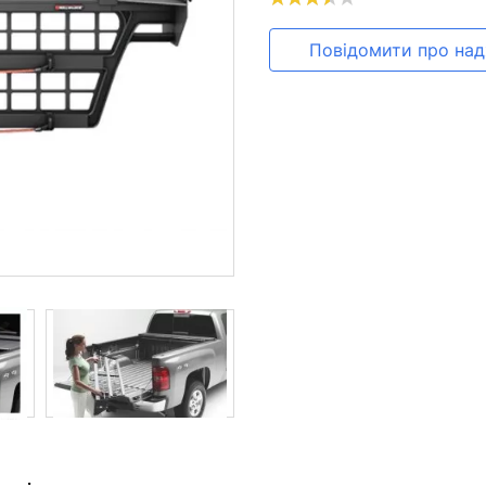
Повідомити про на