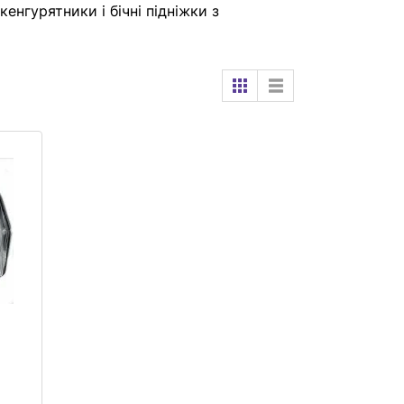
енгурятники і бічні підніжки з