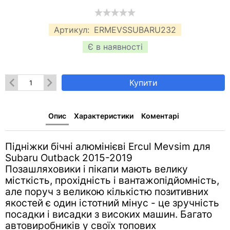
Артикул:
ERMEVSSUBARU232
Є в наявності
Купити
Опис
Характеристики
Коментарі
Підніжки бічні алюмінієві Ercul Mevsim для
Subaru Outback 2015-2019
Позашляховики і пікапи мають велику
місткість, прохідність і вантажопідйомність,
але поруч з великою кількістю позитивних
якостей є один істотний мінус - це зручність
посадки і висадки з високих машин. Багато
автовиробників у своїх топових