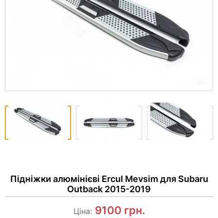
Підніжки алюмінієві Ercul Mevsim для Subaru
Outback 2015-2019
9100
грн.
Ціна: