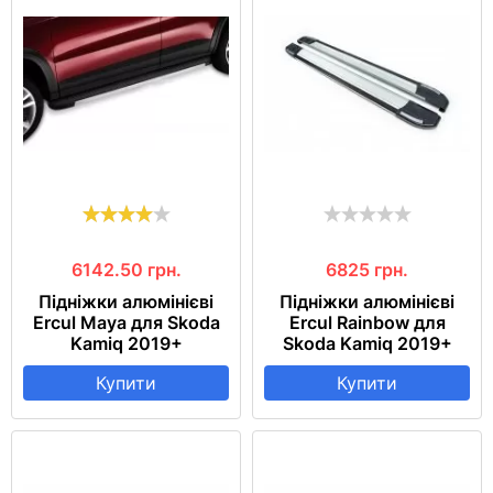
6142.50
грн.
6825
грн.
Підніжки алюмінієві
Підніжки алюмінієві
Ercul Maya для Skoda
Ercul Rainbow для
Kamiq 2019+
Skoda Kamiq 2019+
Купити
Купити