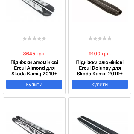
8645
грн.
9100
грн.
Підніжки алюмінієві
Підніжки алюмінієві
Ercul Almond для
Ercul Dolunay для
Skoda Kamiq 2019+
Skoda Kamiq 2019+
Купити
Купити