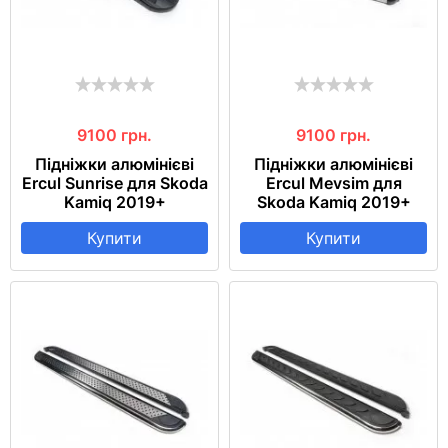
9100
грн.
9100
грн.
Підніжки алюмінієві
Підніжки алюмінієві
Ercul Sunrise для Skoda
Ercul Mevsim для
Kamiq 2019+
Skoda Kamiq 2019+
Купити
Купити