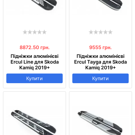
8872.50
грн.
9555
грн.
Підніжки алюмінієві
Підніжки алюмінієві
Ercul Line для Skoda
Ercul Tayga для Skoda
Kamiq 2019+
Kamiq 2019+
Купити
Купити