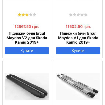
12967.50
грн.
11602.50
грн.
Підніжки бічні Ercul
Підніжки бічні Ercul
Maydos V2 для Skoda
Maydos V1 для Skoda
Kamiq 2019+
Kamiq 2019+
Купити
Купити