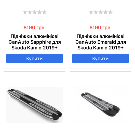
8190
грн.
8190
грн.
Підніжки алюмінієві
Підніжки алюмінієві
CanAuto Sapphire для
CanAuto Emerald для
Skoda Kamiq 2019+
Skoda Kamiq 2019+
Купити
Купити