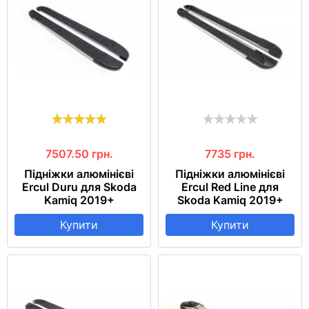
7507.50
грн.
7735
грн.
Підніжки алюмінієві
Підніжки алюмінієві
Ercul Duru для Skoda
Ercul Red Line для
Kamiq 2019+
Skoda Kamiq 2019+
Купити
Купити