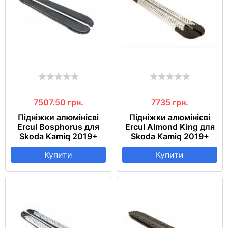
7507.50
грн.
7735
грн.
Підніжки алюмінієві
Підніжки алюмінієві
Ercul Bosphorus для
Ercul Almond King для
Skoda Kamiq 2019+
Skoda Kamiq 2019+
Купити
Купити