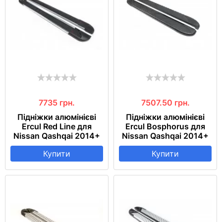
7735
грн.
7507.50
грн.
Підніжки алюмінієві
Підніжки алюмінієві
Ercul Red Line для
Ercul Bosphorus для
Nissan Qashqai 2014+
Nissan Qashqai 2014+
Купити
Купити