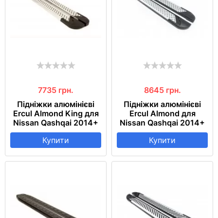
7735
грн.
8645
грн.
Підніжки алюмінієві
Підніжки алюмінієві
Ercul Almond King для
Ercul Almond для
Nissan Qashqai 2014+
Nissan Qashqai 2014+
Купити
Купити