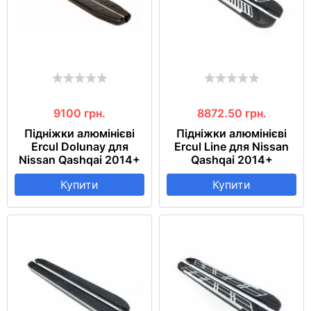
9100
грн.
8872.50
грн.
Підніжки алюмінієві
Підніжки алюмінієві
Ercul Dolunay для
Ercul Line для Nissan
Nissan Qashqai 2014+
Qashqai 2014+
Купити
Купити