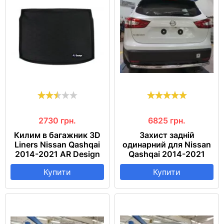
2730
грн.
6825
грн.
Килим в багажник 3D
Захист задній
Liners Nissan Qashqai
одинарний для Nissan
2014-2021 AR Design
Qashqai 2014-2021
Купити
Купити