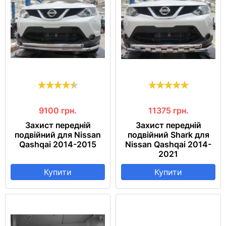
9100
грн.
11375
грн.
Захист передній
Захист передній
подвійний для Nissan
подвійний Shark для
Qashqai 2014-2015
Nissan Qashqai 2014-
2021
Купити
Купити