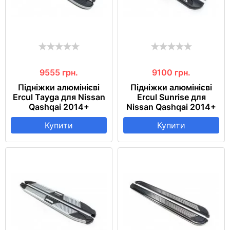
9555
грн.
9100
грн.
Підніжки алюмінієві
Підніжки алюмінієві
Ercul Tayga для Nissan
Ercul Sunrise для
Qashqai 2014+
Nissan Qashqai 2014+
Купити
Купити