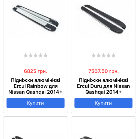
6825
грн.
7507.50
грн.
Підніжки алюмінієві
Підніжки алюмінієві
Ercul Rainbow для
Ercul Duru для Nissan
Nissan Qashqai 2014+
Qashqai 2014+
Купити
Купити