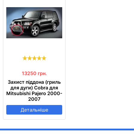
13250
грн.
Захист піддона (гриль
для дуги) Cobra для
Mitsubishi Pajero 2000-
2007
Детальніше