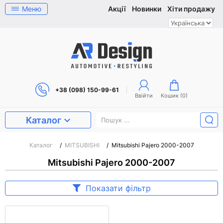
Меню
Акції
Новинки
Хіти продажу
+38 (098) 150-99-61
Ввійти
Кошик (
0
)
Каталог
Каталог
/
MITSUBISHI
/
Mitsubishi Pajero 2000-2007
Mitsubishi Pajero 2000-2007
Показати фільтр