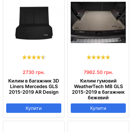
2730
грн.
7962.50
грн.
Килим в багажник 3D
Килим гумовий
Liners Mercedes GLS
WeatherTech MB GLS
2015-2019 AR Design
2015-2019 в багажник
бежевий
Купити
Купити