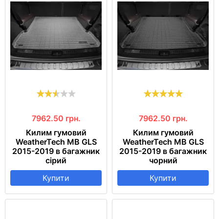
7962.50
грн.
7962.50
грн.
Килим гумовий
Килим гумовий
WeatherTech MB GLS
WeatherTech MB GLS
2015-2019 в багажник
2015-2019 в багажник
сірий
чорний
Купити
Купити