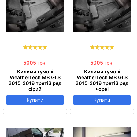
5005
грн.
5005
грн.
Килими гумові
Килими гумові
WeatherTech MB GLS
WeatherTech MB GLS
2015-2019 третій ряд
2015-2019 третій ряд
сірий
чорні
Купити
Купити