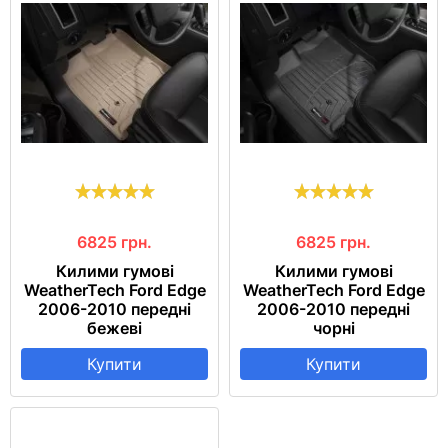
6825
грн.
6825
грн.
Килими гумові
Килими гумові
WeatherTech Ford Edge
WeatherTech Ford Edge
2006-2010 передні
2006-2010 передні
бежеві
чорні
Купити
Купити