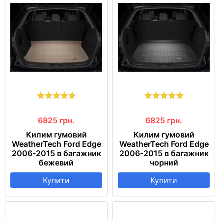
6825
грн.
6825
грн.
Килим гумовий
Килим гумовий
WeatherTech Ford Edge
WeatherTech Ford Edge
2006-2015 в багажник
2006-2015 в багажник
бежевий
чорний
Купити
Купити