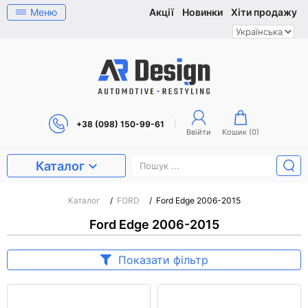
Меню
Акції
Новинки
Хіти продажу
+38 (098) 150-99-61
Ввійти
Кошик (
0
)
Каталог
Каталог
/
FORD
/
Ford Edge 2006-2015
Ford Edge 2006-2015
Показати фільтр