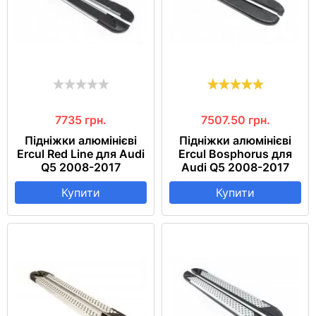
7735
грн.
7507.50
грн.
Підніжки алюмінієві
Підніжки алюмінієві
Ercul Red Line для Audi
Ercul Bosphorus для
Q5 2008-2017
Audi Q5 2008-2017
Купити
Купити