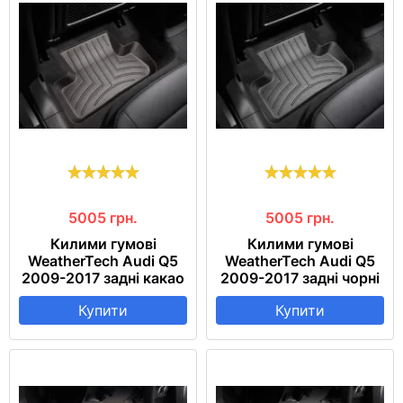
5005
грн.
5005
грн.
Килими гумові
Килими гумові
WeatherTech Audi Q5
WeatherTech Audi Q5
2009-2017 задні какао
2009-2017 задні чорні
Купити
Купити