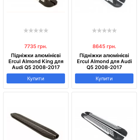
7735
грн.
8645
грн.
Підніжки алюмінієві
Підніжки алюмінієві
Ercul Almond King для
Ercul Almond для Audi
Audi Q5 2008-2017
Q5 2008-2017
Купити
Купити