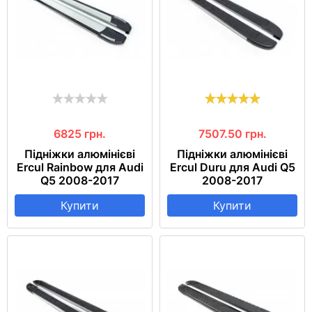
6825
грн.
7507.50
грн.
Підніжки алюмінієві
Підніжки алюмінієві
Ercul Rainbow для Audi
Ercul Duru для Audi Q5
Q5 2008-2017
2008-2017
Купити
Купити