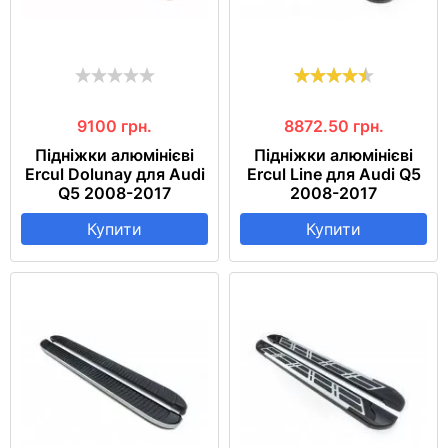
9100
грн.
8872.50
грн.
Підніжки алюмінієві
Підніжки алюмінієві
Ercul Dolunay для Audi
Ercul Line для Audi Q5
Q5 2008-2017
2008-2017
Купити
Купити