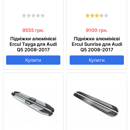
9555
грн.
9100
грн.
Підніжки алюмінієві
Підніжки алюмінієві
Ercul Tayga для Audi
Ercul Sunrise для Audi
Q5 2008-2017
Q5 2008-2017
Купити
Купити