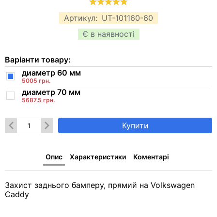
Артикул:
UT-101160-60
Є в наявності
Варіанти товару:
диаметр 60 мм
5005 грн.
диаметр 70 мм
5687.5 грн.
Купити
Опис
Характеристики
Коментарі
Захист заднього бамперу, прямий на Volkswagen
Caddy