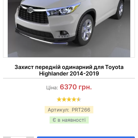
Захист передній одинарний для Toyota
Highlander 2014-2019
6370
грн.
Ціна:
Артикул:
PRT266
Є в наявності