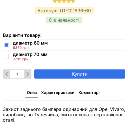
Артикул:
UT-101636-60
Є в наявності
Варіанти товару:
диаметр 60 мм
6370 грн.
диаметр 70 мм
7735 грн.
Купити
Опис
Характеристики
Коментарі
Захист заднього бампера одинарний для Opel Vivaro,
виробництво Туреччина, виготовлена з нержавіючої
сталі.