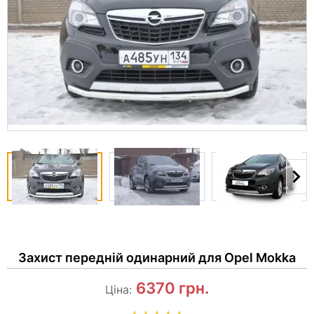
Захист передній одинарний для Opel Mokka
6370
грн.
Ціна: