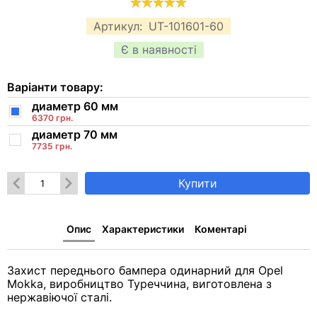
Артикул:
UT-101601-60
Є в наявності
Варіанти товару:
диаметр 60 мм
6370 грн.
диаметр 70 мм
7735 грн.
Купити
Опис
Характеристики
Коментарі
Захист переднього бампера одинарний для Opel
Mokka, виробництво Туреччина, виготовлена з
нержавіючої сталі.