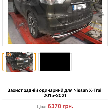
Захист задній одинарний для Nissan X-Trail
2015-2021
6370
грн.
Ціна: