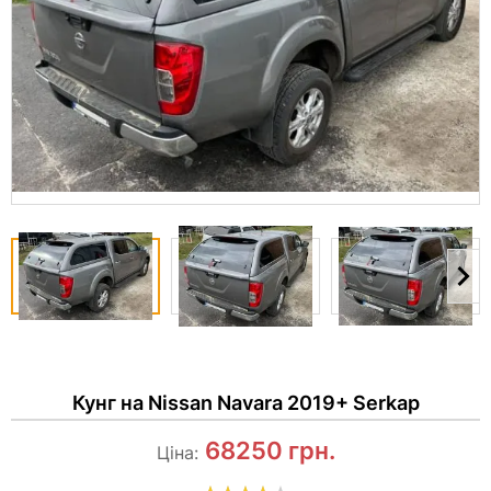
Кунг на Nissan Navara 2019+ Serkap
68250
грн.
Ціна: