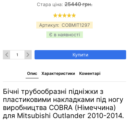
25440 грн.
Стара ціна:
Артикул:
COBMIT1297
Є в наявності
Купити
Опис
Характеристики
Коментарі
Бічні трубообразні підніжки з
пластиковими накладками під ногу
виробництва COBRA (Німеччина)
для Mitsubishi Outlander 2010-2014.