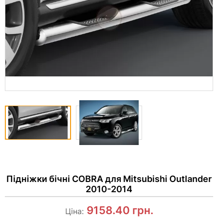
Підніжки бічні COBRA для Mitsubishi Outlander
2010-2014
9158.40
грн.
Ціна: