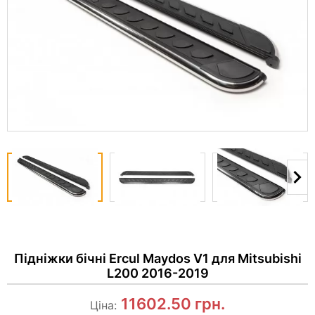
Підніжки бічні Ercul Maydos V1 для Mitsubishi
L200 2016-2019
11602.50
грн.
Ціна: