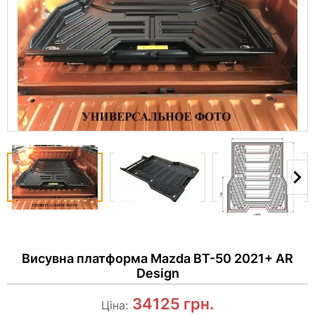
Висувна платформа Mazda BT-50 2021+ AR
Design
34125
грн.
Ціна: