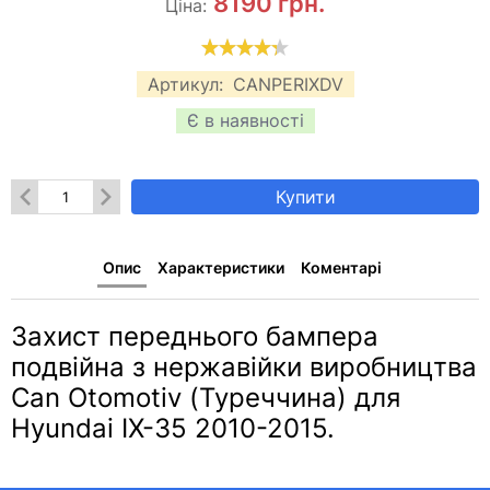
8190
грн.
Ціна:
Артикул:
CANPERIXDV
Є в наявності
Купити
Опис
Характеристики
Коментарі
Захист переднього бампера
подвійна з нержавійки виробництва
Can Otomotiv (Туреччина) для
Hyundai IX-35 2010-2015.