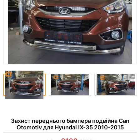
Захист переднього бампера подвійна Can
Otomotiv для Hyundai IX-35 2010-2015