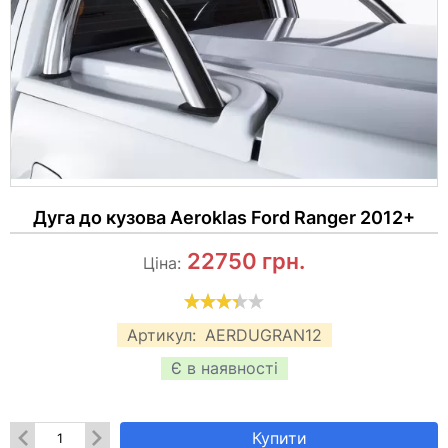
Дуга до кузова Aeroklas Ford Ranger 2012+
22750
грн.
Ціна:
Артикул:
AERDUGRAN12
Є в наявності
Купити