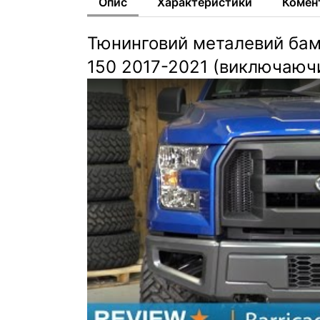
Опис
Характеристики
Комен
Тюнинговий металевий бамп
150 2017-2021 (виключаючи