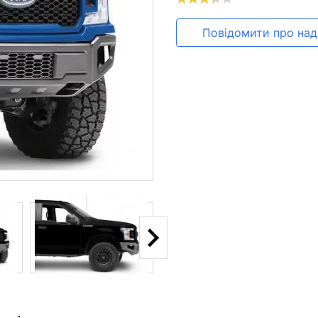
Повідомити про на