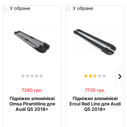
У обране
У обране
7280
грн.
7735
грн.
Підніжки алюмінієві
Підніжки алюмінієві
Omsa Piramitline для
Ercul Red Line для Audi
Audi Q5 2018+
Q5 2018+